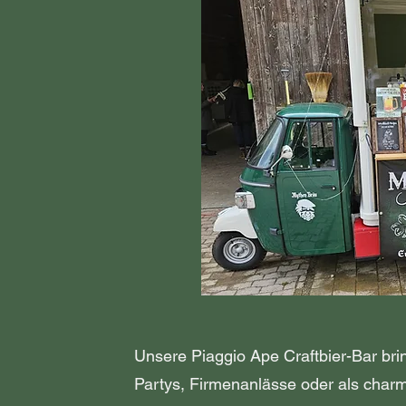
Unsere Piaggio Ape Craftbier-Bar brin
Partys, Firmenanlässe oder als charm