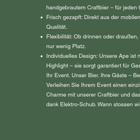
handgebrautem Craftbier – für jeden
Frisch gezapft: Direkt aus der mobilen
Qualität.
Flexibilität: Ob drinnen oder draußen
nur wenig Platz.
Individuelles Design: Unsere Ape ist n
Highlight – sie sorgt garantiert für Ge
Ihr Event. Unser Bier. Ihre Gäste – Be
Verleihen Sie Ihrem Event einen einz
Charme mit unserer Craftbier und d
dank Elektro-Schub. Wann stossen wi